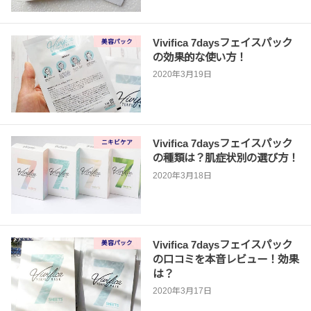
Vivifica 7daysフェイスパック
美容パック
の効果的な使い方！
2020年3月19日
Vivifica 7daysフェイスパック
ニキビケア
の種類は？肌症状別の選び方！
2020年3月18日
Vivifica 7daysフェイスパック
美容パック
の口コミを本音レビュー！効果
は？
2020年3月17日