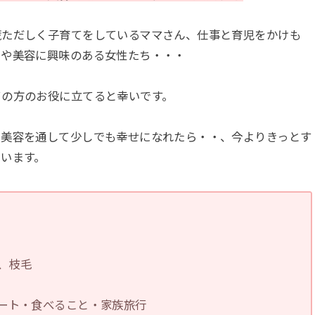
慌ただしく子育てをしているママさん、仕事と育児をかけも
アや美容に興味のある女性たち・・・
ての方のお役に立てると幸いです。
、美容を通して少しでも幸せになれたら・・、今よりきっとす
います。
、枝毛
ート・食べること・家族旅行