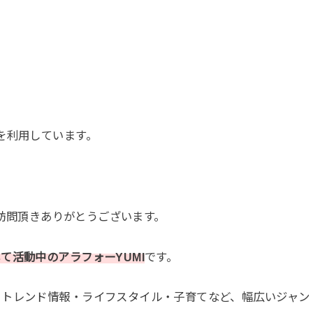
を利用しています。
ご訪問頂きありがとうございます。
て活動中のアラフォーYUMI
です。
、トレンド情報・ライフスタイル・子育てなど、幅広いジャン