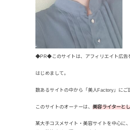
◆PR◆このサイトは、アフィリエイト広告
はじめまして。
数あるサイトの中から「美人Factory」に
このサイトのオーナーは、
美容ライターとし
某大手コスメサイト・美容サイトを中心に