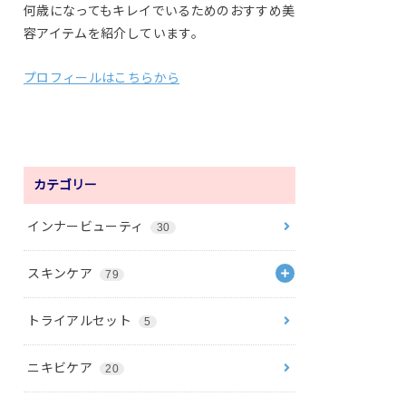
何歳になってもキレイでいるためのおすすめ美
容アイテムを紹介しています。
プロフィールはこちらから
カテゴリー
インナービューティ
30
スキンケア
79
トライアルセット
5
ニキビケア
20