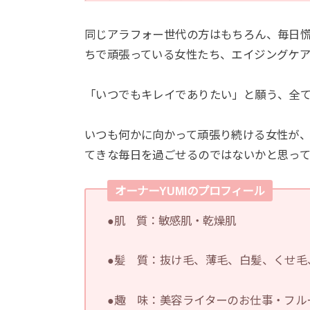
同じアラフォー世代の方はもちろん、毎日
ちで頑張っている女性たち、エイジングケ
「いつでもキレイでありたい」と願う、全
いつも何かに向かって頑張り続ける女性が
てきな毎日を過ごせるのではないかと思って
オーナーYUMIのプロフィール
●肌 質：敏感肌・乾燥肌
●髪 質：抜け毛、薄毛、白髪、くせ毛
●趣 味：美容ライターのお仕事・フル