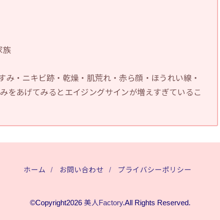
家族
すみ・ニキビ跡・乾燥・肌荒れ・赤ら顔・ほうれい線・
悩みをあげてみるとエイジングサインが増えすぎているこ
ホーム
お問い合わせ
プライバシーポリシー
©Copyright2026
美人Factory
.All Rights Reserved.