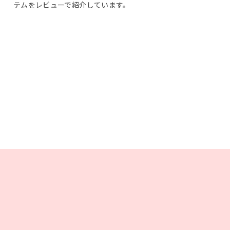
テムをレビューで紹介しています。