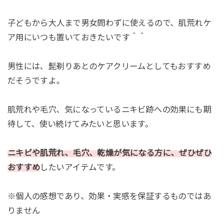
子どもから大人まで男女問わずに使えるので、肌荒れケ
ア用にいつも置いておきたいです＾＾
男性には、髭剃りあとのケアクリームとしてもおすすめ
だそうですよ。
肌荒れや毛穴、気になっているニキビ跡への効果にも期
待して、使い続けてみたいと思います。
ニキビや肌荒れ、毛穴、乾燥が気になる方に、ぜひぜひ
おすすめ
したいアイテムです。
※個人の感想であり、効果・実感を保証するものではあ
りません