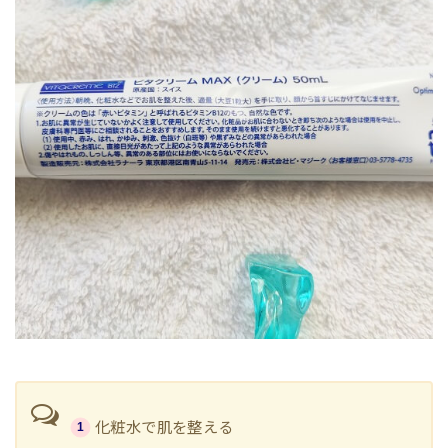
化粧水で肌を整える