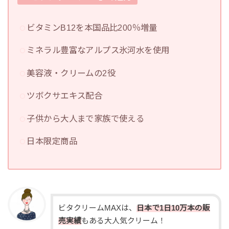
ビタミンB12を本国品比200％増量
ミネラル豊富なアルプス氷河水を使用
美容液・クリームの2役
ツボクサエキス配合
子供から大人まで家族で使える
日本限定商品
ビタクリームMAXは、
日本で1日10万本の販
売実績
もある大人気クリーム！