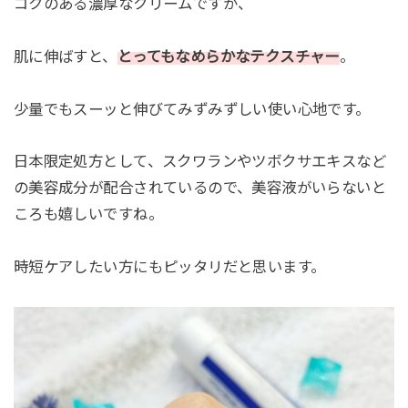
コクのある濃厚なクリームですが、
肌に伸ばすと、
とってもなめらかなテクスチャー
。
少量でもスーッと伸びてみずみずしい使い心地です。
日本限定処方として、スクワランやツボクサエキスなど
の美容成分が配合されているので、美容液がいらないと
ころも嬉しいですね。
時短ケアしたい方にもピッタリだと思います。