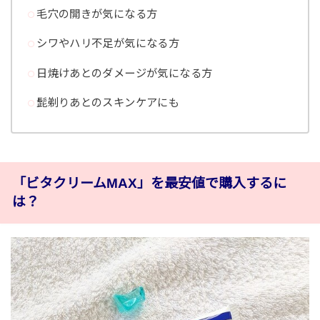
毛穴の開きが気になる方
シワやハリ不足が気になる方
日焼けあとのダメージが気になる方
髭剃りあとのスキンケアにも
「ビタクリームMAX」を最安値で購入するに
は？