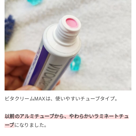
ビタクリームMAXは、使いやすいチューブタイプ。
以前のアルミチューブから、やわらかいラミネートチュ
ーブ
になりました。