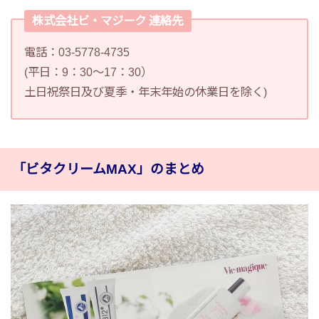
株式会社ビ・マジーク 連絡先
電話：03-5778-4735
(平日：9：30～17：30）
土日祝祭日及び夏季・年末年始の休業日を除く)
「ビタクリームMAX」のまとめ