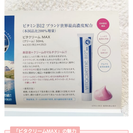
「ビタクリームMAX」の魅力