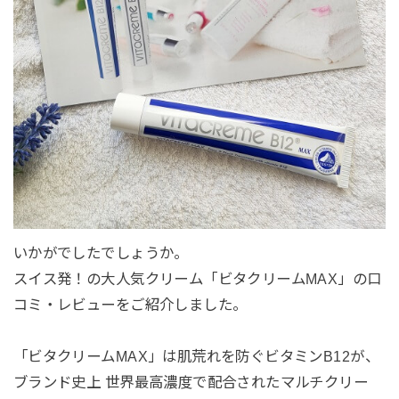
いかがでしたでしょうか。
スイス発！の大人気クリーム「ビタクリームMAX」の口
コミ・レビューをご紹介しました。
「ビタクリームMAX」は肌荒れを防ぐビタミンB12が、
ブランド史上 世界最高濃度で配合されたマルチクリー