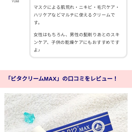
YUMI
マスクによる肌荒れ・ニキビ・毛穴ケア・
ハリケアなどマルチに使えるクリームで
す。
女性はもちろん、男性の髭剃りあとのスキ
ンケア、子供の乾燥ケアにもおすすめです
よ♪
「ビタクリームMAX」の口コミをレビュー！