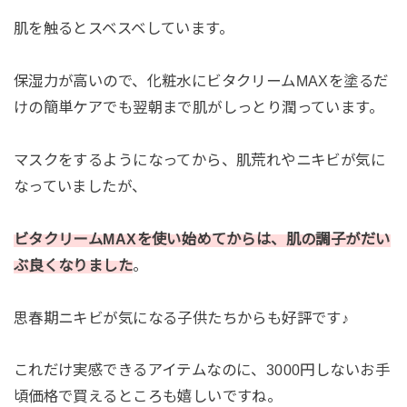
肌を触るとスベスベしています。
保湿力が高いので、化粧水にビタクリームMAXを塗るだ
けの簡単ケアでも翌朝まで肌がしっとり潤っています。
マスクをするようになってから、肌荒れやニキビが気に
なっていましたが、
ビタクリームMAXを使い始めてからは、肌の調子がだい
ぶ良くなりました
。
思春期ニキビが気になる子供たちからも好評です♪
これだけ実感できるアイテムなのに、3000円しないお手
頃価格で買えるところも嬉しいですね。