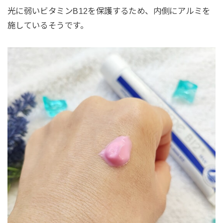
光に弱いビタミンB12を保護するため、内側にアルミを
施しているそうです。