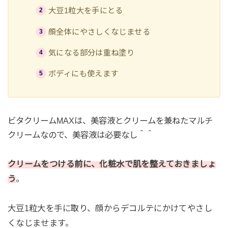
大豆1粒大を手にとる
顔全体にやさしくなじませる
気になる部分は重ね塗り
ボディにも使えます
ビタクリームMAXは、美容液とクリームを兼ねたマルチ
クリームなので、美容液は必要なし＾＾
クリームをつける前に、化粧水で肌を整えておきましょ
う
。
大豆1粒大を手に取り、顔からデコルテにかけてやさし
くなじませます。