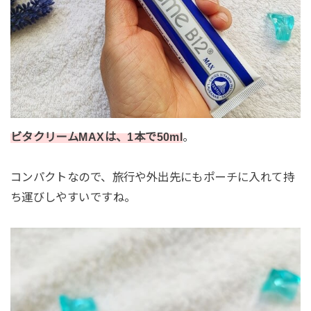
ビタクリームMAXは、1本で50ml
。
コンパクトなので、旅行や外出先にもポーチに入れて持
ち運びしやすいですね。