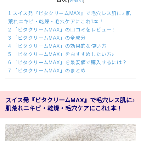
1
スイス発『ビタクリームMAX』で毛穴レス肌に♪ 肌
荒れニキビ・乾燥・毛穴ケアにこれ1本！
2
「ビタクリームMAX」の口コミをレビュー！
3
「ビタクリームMAX」の全成分
4
「ビタクリームMAX」の効果的な使い方
5
「ビタクリームMAX」をおすすめしたい方♪
6
「ビタクリームMAX」を最安値で購入するには？
7
「ビタクリームMAX」のまとめ
スイス発『ビタクリームMAX』で毛穴レス肌に♪
肌荒れニキビ・乾燥・毛穴ケアにこれ1本！