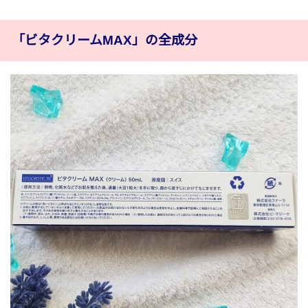
「ビタクリームMAX」の全成分