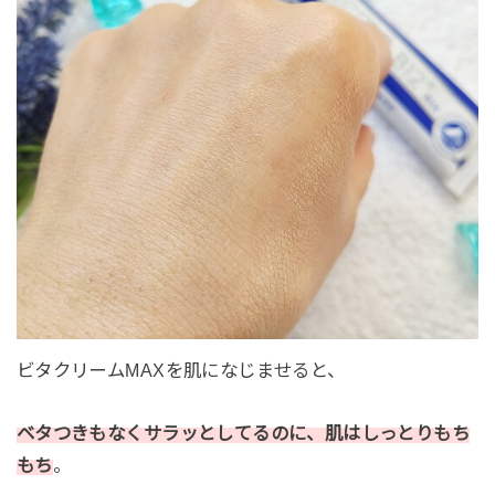
ビタクリームMAXを肌になじませると、
ベタつきもなくサラッとしてるのに、肌はしっとりもち
もち
。