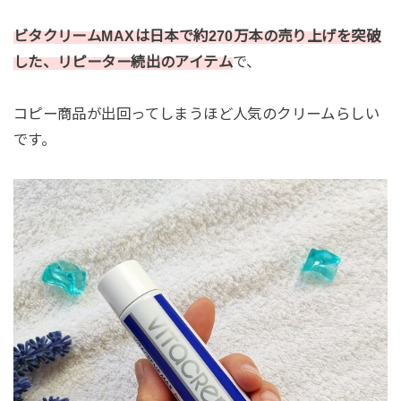
ビタクリームMAXは日本で約270万本の売り上げを突破
した、リピーター続出のアイテム
で、
コピー商品が出回ってしまうほど人気のクリームらしい
です。