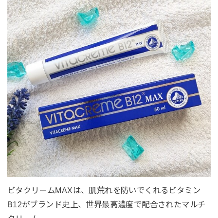
ビタクリームMAXは、肌荒れを防いでくれるビタミン
B12がブランド史上、世界最高濃度で配合されたマルチ