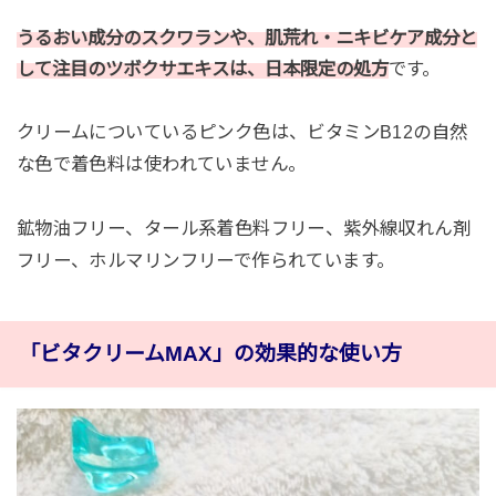
うるおい成分のスクワランや、肌荒れ・ニキビケア成分と
して注目のツボクサエキスは、日本限定の処方
です。
クリームについているピンク色は、ビタミンB12の自然
な色で着色料は使われていません。
鉱物油フリー、タール系着色料フリー、紫外線収れん剤
フリー、ホルマリンフリーで作られています。
「ビタクリームMAX」の効果的な使い方