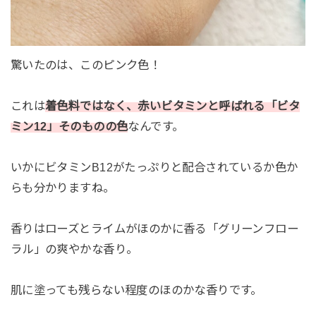
驚いたのは、このピンク色！
これは
着色料ではなく、赤いビタミンと呼ばれる「ビタ
ミン12」そのものの色
なんです。
いかにビタミンB12がたっぷりと配合されているか色か
らも分かりますね。
香りはローズとライムがほのかに香る「グリーンフロー
ラル」の爽やかな香り。
肌に塗っても残らない程度のほのかな香りです。