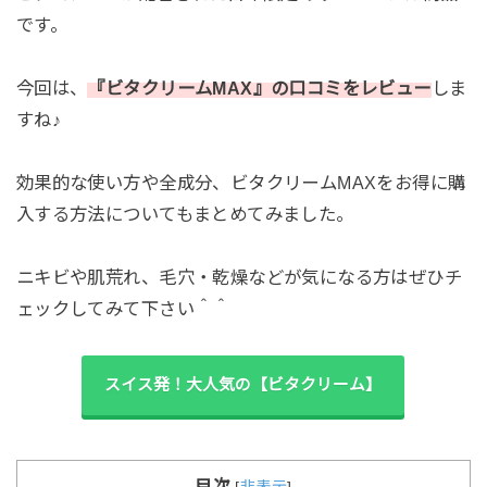
です。
今回は、
『ビタクリームMAX』の口コミをレビュー
しま
すね♪
効果的な使い方や全成分、ビタクリームMAXをお得に購
入する方法についてもまとめてみました。
ニキビや肌荒れ、毛穴・乾燥などが気になる方はぜひチ
ェックしてみて下さい＾＾
スイス発！大人気の【ビタクリーム】
目次
[
非表示
]