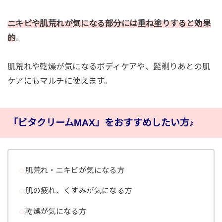
ニキビや肌荒れが気になる部分には重ね塗りすると効果
的
。
肌荒れや乾燥が気になるボディケアや、髭剃りあとの肌
ケアにもマルチに使えます。
「ビタクリームMAX」をおすすめしたい方♪
肌荒れ・ニキビが気になる方
肌の疲れ、くすみが気になる方
乾燥が気になる方