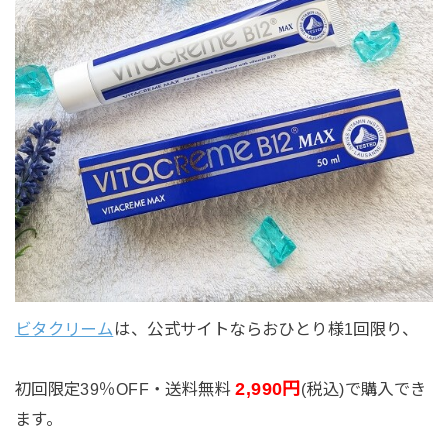
ビタクリーム
は、公式サイトならおひとり様1回限り、
2,990円
初回限定39％OFF・送料無料
(税込)で購入でき
ます。