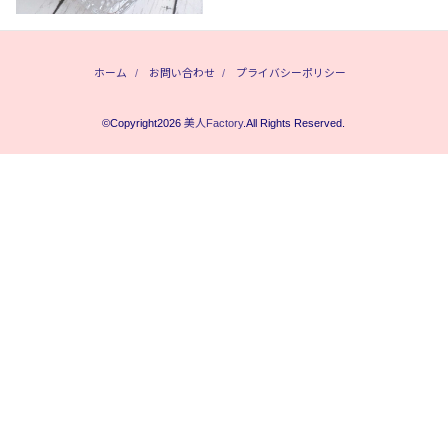
ホーム
お問い合わせ
プライバシーポリシー
©Copyright2026
美人Factory
.All Rights Reserved.