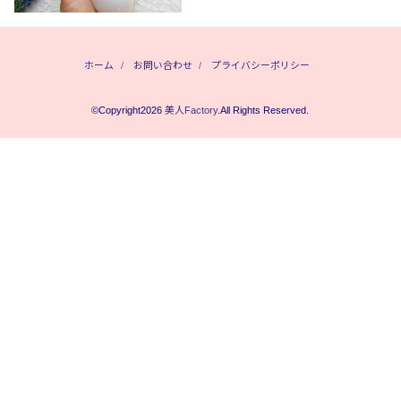
ホーム
お問い合わせ
プライバシーポリシー
©Copyright2026
美人Factory
.All Rights Reserved.